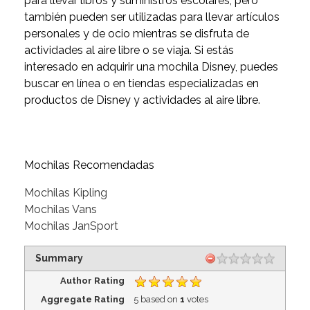
para llevar libros y suministros escolares, pero
también pueden ser utilizadas para llevar artículos
personales y de ocio mientras se disfruta de
actividades al aire libre o se viaja. Si estás
interesado en adquirir una mochila Disney, puedes
buscar en línea o en tiendas especializadas en
productos de Disney y actividades al aire libre.
Mochilas Recomendadas
Mochilas Kipling
Mochilas Vans
Mochilas JanSport
Summary
Author Rating
Aggregate Rating
5
based on
1
votes