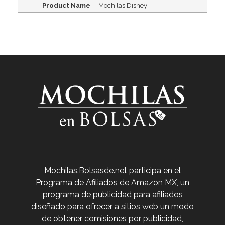
Product Name
Mochilas Disney
Venta de Mochilas Escolares en México
Mochilas.Bolsasde.net participa en el
Programa de Afiliados de Amazon MX, un
programa de publicidad para afiliados
diseñado para ofrecer a sitios web un modo
de obtener comisiones por publicidad,