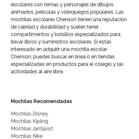
escolares con temas y personajes de dibujos
animados, películas y videojuegos populares. Las
mochilas escolares Chenson tienen una reputación
de calidad y durabilidad y suelen tener
compartimentos y bolsillos especializados para
llevar libros y suministros escolares. Si estás
interesado en adquirir una mochila escolar
Chenson, puedes buscar en línea o en tiendas
especializadas en productos para el colegio y las
actividades al aire libre.
Mochilas Recomendadas
Mochilas Disney
Mochilas Kipling
Mochilas JanSport
Mochilas Nike