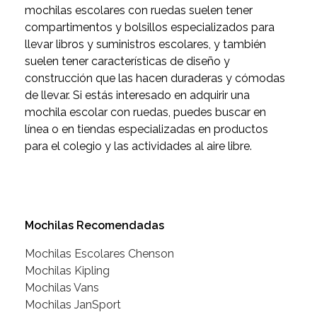
mochilas escolares con ruedas suelen tener
compartimentos y bolsillos especializados para
llevar libros y suministros escolares, y también
suelen tener características de diseño y
construcción que las hacen duraderas y cómodas
de llevar. Si estás interesado en adquirir una
mochila escolar con ruedas, puedes buscar en
línea o en tiendas especializadas en productos
para el colegio y las actividades al aire libre.
Mochilas Recomendadas
Mochilas Escolares Chenson
Mochilas Kipling
Mochilas Vans
Mochilas JanSport